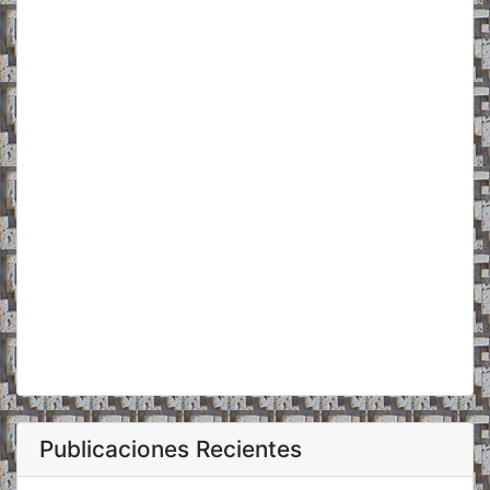
Publicaciones Recientes