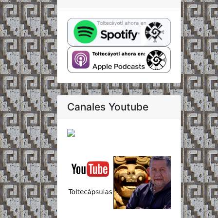
Canales Youtube