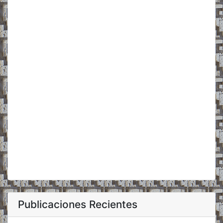
Publicaciones Recientes