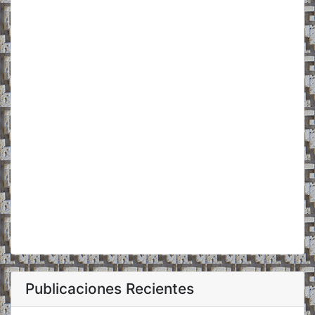
Publicaciones Recientes