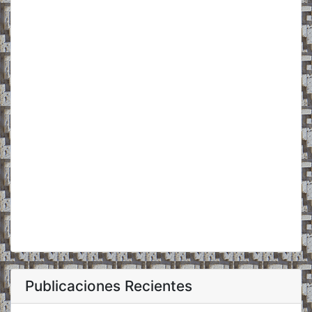
Publicaciones Recientes