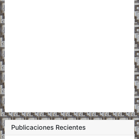
Publicaciones Recientes