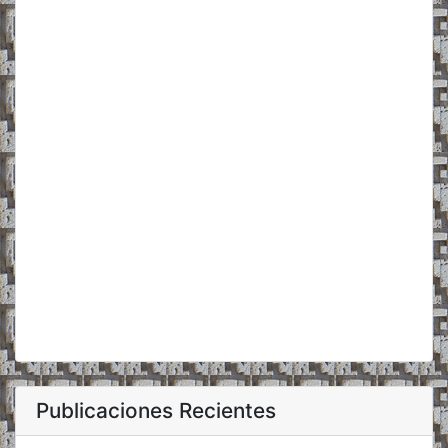
Publicaciones Recientes