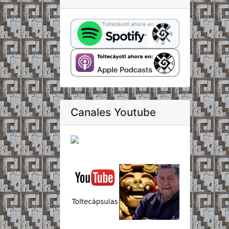
Canales Youtube