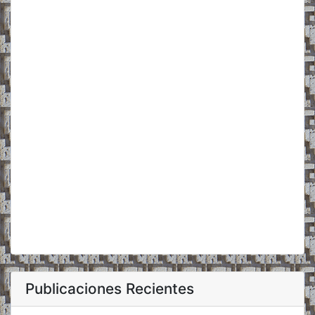
Publicaciones Recientes