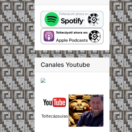
Canales Youtube