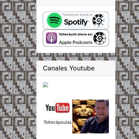
Canales Youtube