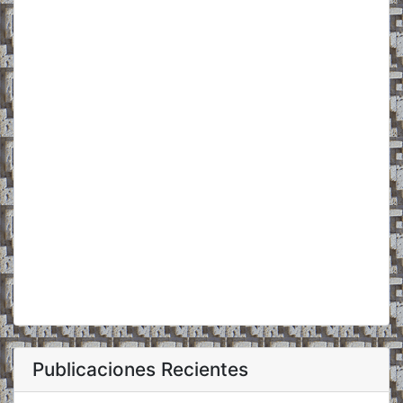
Publicaciones Recientes