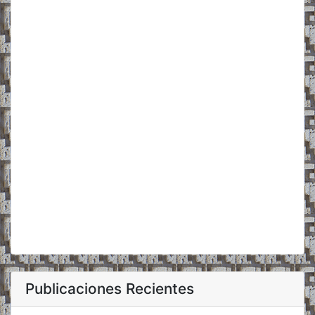
Publicaciones Recientes