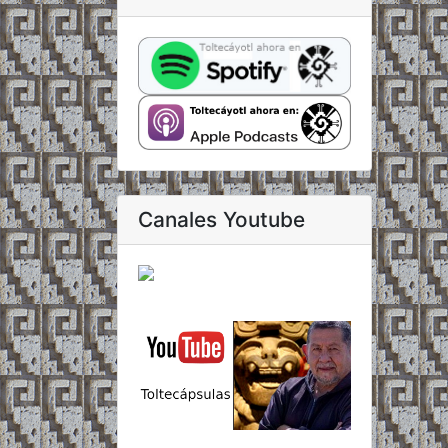
Canales Youtube