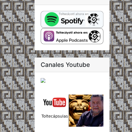
Canales Youtube