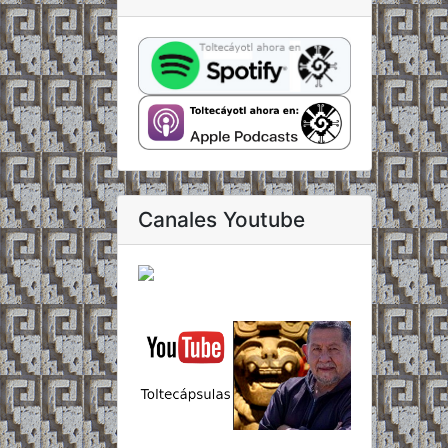
Canales Youtube