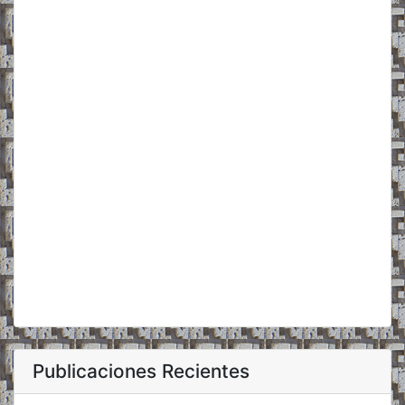
Publicaciones Recientes