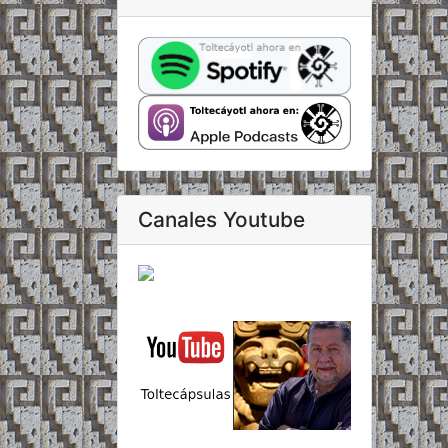
Canales Youtube