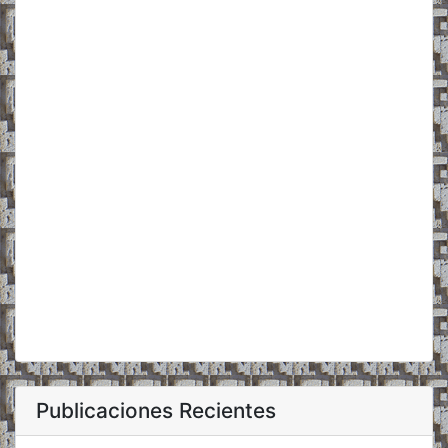
Publicaciones Recientes