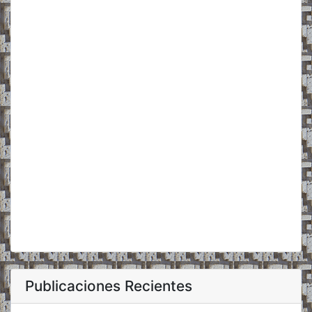
Publicaciones Recientes