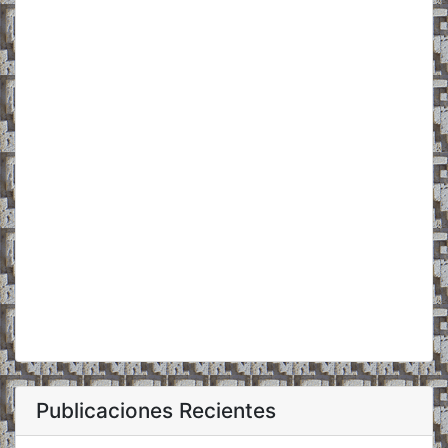
Publicaciones Recientes