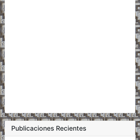
Publicaciones Recientes