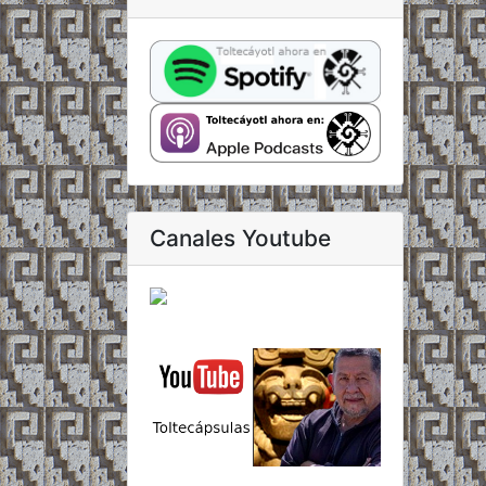
Canales Youtube