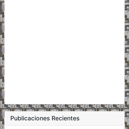
Publicaciones Recientes