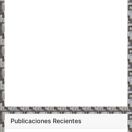
Publicaciones Recientes