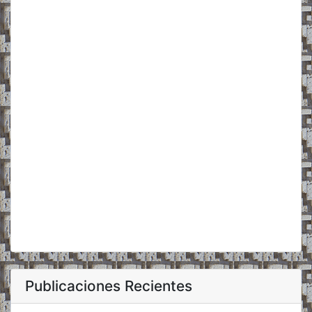
Publicaciones Recientes