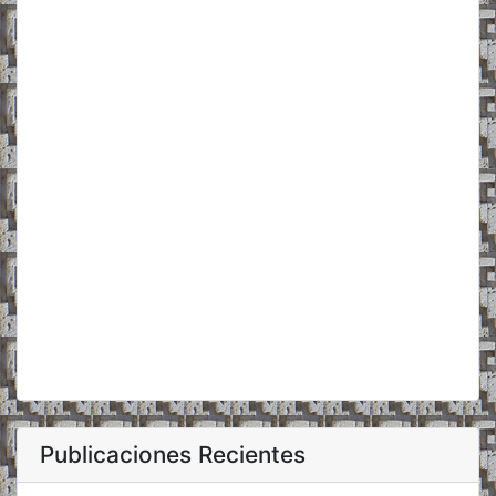
Publicaciones Recientes