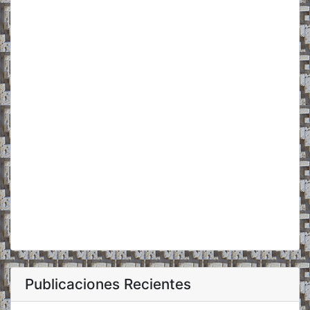
Publicaciones Recientes