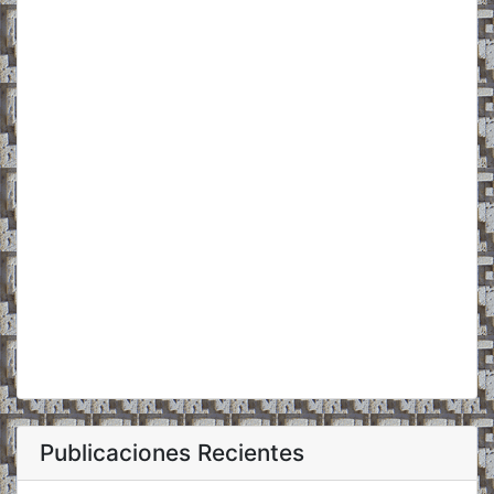
Publicaciones Recientes