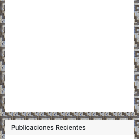
Publicaciones Recientes