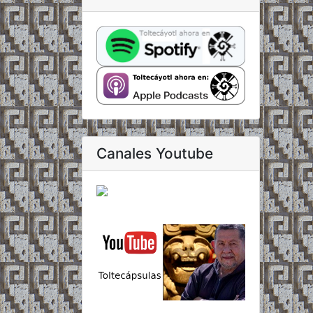
Canales Youtube