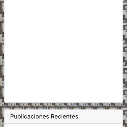
Publicaciones Recientes