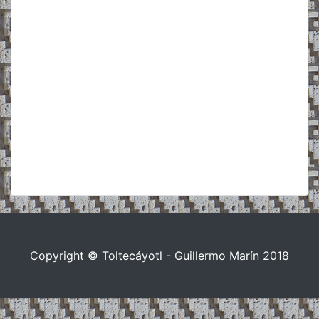
Copyright © Toltecáyotl - Guillermo Marín 2018