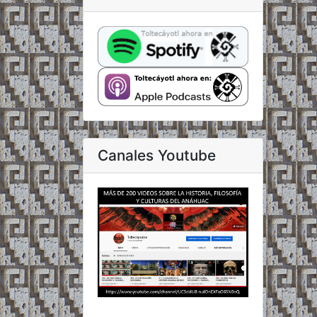
Canales Youtube