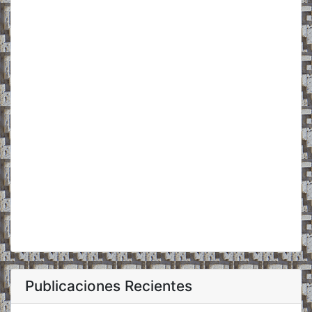
Publicaciones Recientes