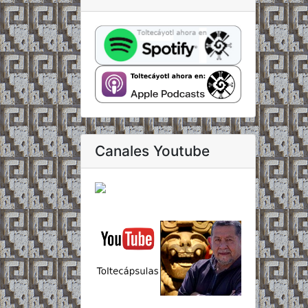
Canales Youtube