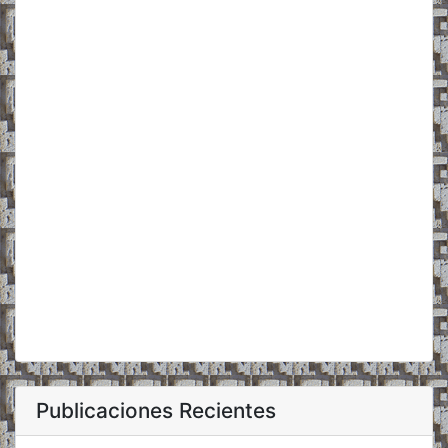
Publicaciones Recientes