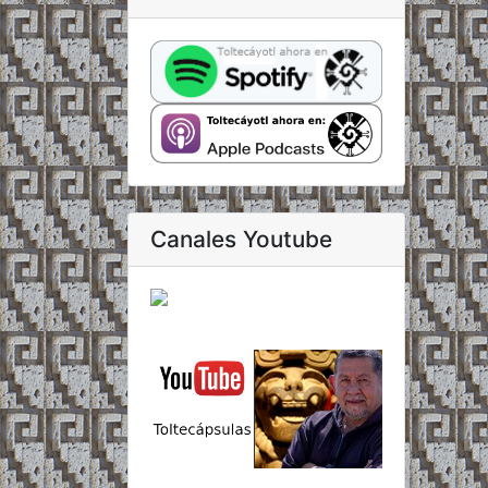
Canales Youtube