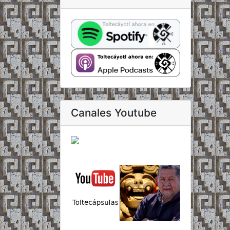
Canales Youtube