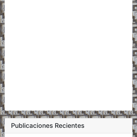
Publicaciones Recientes