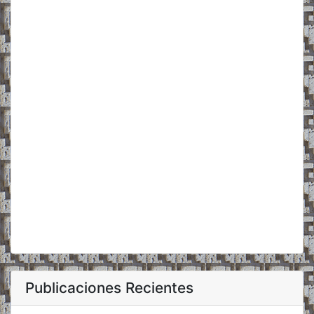
Publicaciones Recientes