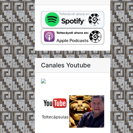
Canales Youtube