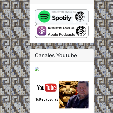
Canales Youtube