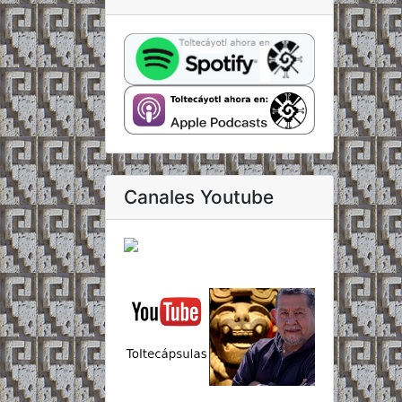
Canales Youtube