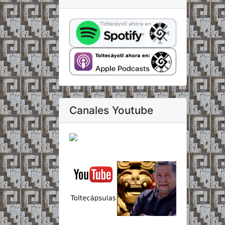
Canales Youtube