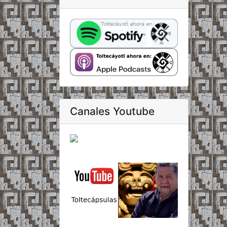
Canales Youtube