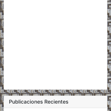
Publicaciones Recientes