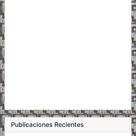
Publicaciones Recientes